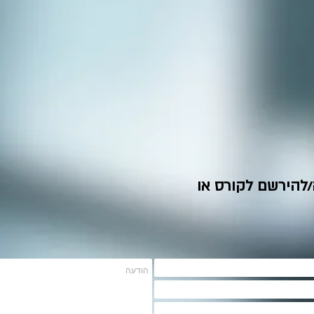
/להירשם לקורס או