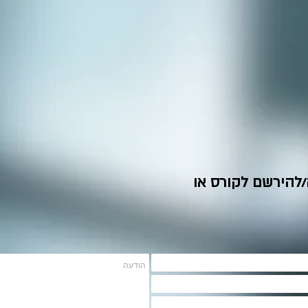
/להירשם לקורס או