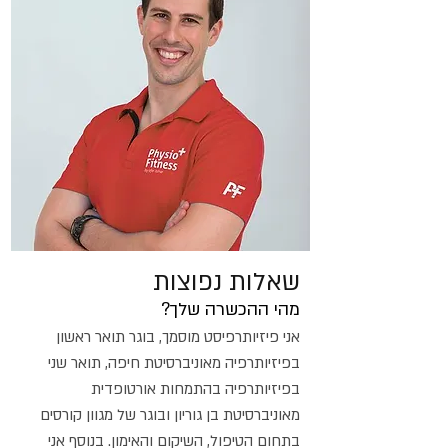
שאלות נפוצות
מהי ההכשרה שלך?
אני פיזיותרפיסט מוסמך, בוגר תואר ראשון
בפיזיותרפיה מאוניברסיטת חיפה, תואר שני
בפיזיותרפיה בהתמחות אורטופדית
מאוניברסיטת בן גוריון ובוגר של מגוון קורסים
בתחום הטיפול, השיקום והאימון. בנוסף אני