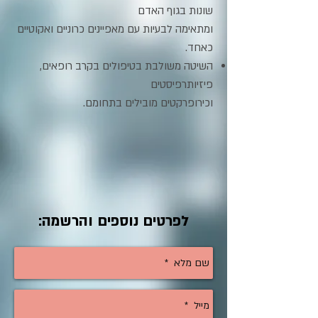
שונות בגוף האדם
ומתאימה לבעיות עם מאפיינים כרוניים ואקוטיים
כאחד.
השיטה משולבת בטיפולים בקרב רופאים,
פיזיותרפיסטים
וכירופרקטים מובילים בתחומם.
:לפרטים נוספים והרשמה