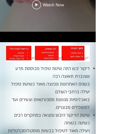
Watch Now
דיקור יבש הינה שיטת טיפול מבוססת מדע
שצוברת תאוצה רבה
בשנים האחרונות ונפוצה מאוד כשיטת טיפול
יעילה ברחבי העולם
באוכלוסיות מגוונות מספורטאים וצעירים ועד
למטופלים מבוגרים.
שיטת הדיקור היבש נמצאה במחקרים רבים
כשיטה בטוחה
ויעילה מאוד לטיפול בבעיות מוסקולוסקלטליות