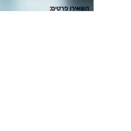
השאירו פרטים: