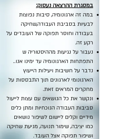
במסגרת ההרצאה נעסוק:
במה זה ארגונומיה, סיבות נפוצות
לבעיות בסביבת העבודה,שחיקה
בעבודה וחוסר תפוקה של העובדים על
רקע זה.
נעבור על נגיעות מההיסטוריה ש
התפתחות הארגונומיה עד ימינו אנו..
נדבר על חשיבות ויעילות הייעוץ
הארגונומי לארגונים תוך התבססות על
מחקרים המראים זאת.
ונקשר את כל הנושאים עם עצות לייעול
סביבות העבודה הנוכחיות ומתן כלים
מידיים וקלים ליישום לשיפור נושאים
כמו יציבה, שימור תנועה, מניעת שחיקה
ושיפור תפוקה אצל העובד.