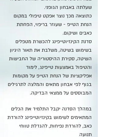
שעלתה באבחון הגופני.
כתוצאה מכך נוצר אפקט טיפולי במקום
הנחת הטייפ - שעוזר בריפוי, הפחתת
כאבים ושיקום.
סדנת הקינזיוטייפינג להכשרת מטפלים
בשימוש בשיטה, משלבת את תאור היגיון
השיטה, סקירת ההיסטוריה של החבישות
והטיפול באמצעות טייפינג, לימוד
אפליקציות של הנחת הטייפ על מקומות
בגוף לפי אבחון מתאים והמלצה לתרגילים
המבוססים על ממצאי הבדיקה.
במהלך הסדנה יקבל התלמיד את הכלים
המתאימים לשימוש בקינזיוטייפינג להורדת
כאב, להורדת נפיחות, להגדלת טווחי
תנועה