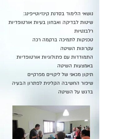
נושאי הלימוד בסדנת קינזיוטייפינג:
שיטות לבדיקה ואבחון בעיות אורטופדיות
רלבנטיות
טכניקות לתמיכה ברקמה רכה
עקרונות השיטה
התמודדות עם פתולוגיות אורטופדיות
באמצעות השיטה
תיקון מכאני של ליקויים מפרקיים
שיפור החשיבה הקלינית לפתרון הבעיה
בדגש על השיטה