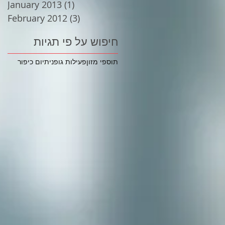
January 2013
(1)
1 post
February 2012
(3)
3 posts
חיפוש על פי תגיות
תוספי מזון
פעילות גופנית
יום כיפור