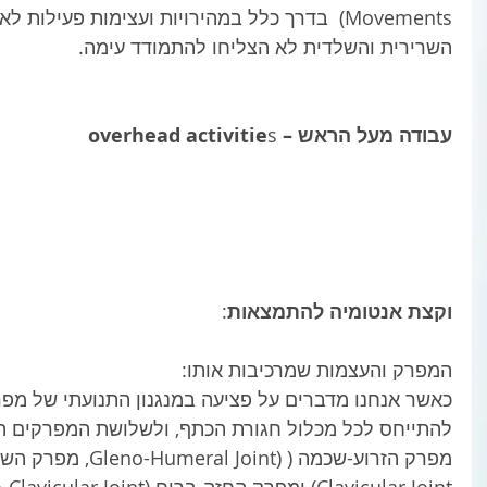
Movements)  בדרך כלל במהירויות ועצימות פעילו
השרירית והשלדית לא הצליחו להתמודד עימה. 
עבודה מעל הראש – overhead activitie
s 
וקצת אנטומיה להתמצאות
: 
המפרק והעצמות שמרכיבות אותו: 
כאשר אנחנו מדברים על פציעה במנגנון התנועתי של מפר
להתייחס לכל מכלול חגורת הכתף, ולשלושת המפרקים המר