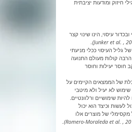
י חיזוק ומודעות יציבתית
בכדור עיסוי, הינו שינוי קצר 
 גליל העיסוי ככלי מניעתי 
 הרבה קולות מעולם התנועה 
ב חוסר יעילות וחוסר 
כלת של הממצאים הקיימים על 
 שימוש לא יעיל ולא מיטבי 
להיות שימושיים ורלוונטיים.
 לעשות וכיצד הוא יכול 
ל מקסימלי של מוצרים אלו 