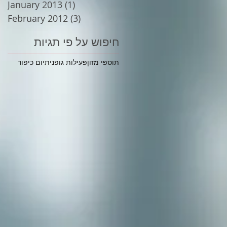
January 2013
(1)
1 post
February 2012
(3)
3 posts
חיפוש על פי תגיות
תוספי מזון
פעילות גופנית
יום כיפור