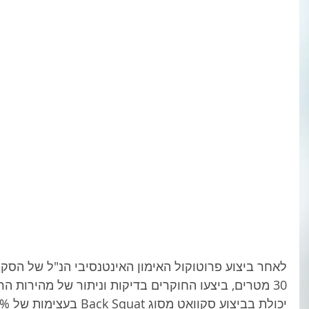
לאחר ביצוע פרוטוקול האימון האינטנסיבי הנ"ל של הסק
30 מטרים, ביצעו החוקרים בדיקות וניתור של מהירות ה