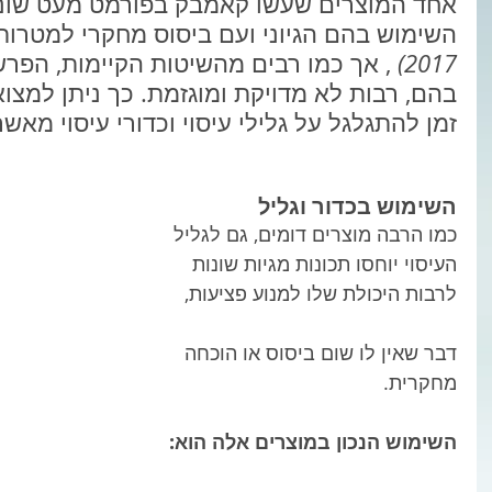
אחד המוצרים שעשו קאמבק בפורמט מעט שונה ה
השימוש בהם הגיוני ועם ביסוס מחקרי למטרות
2017) 
, אך כמו רבים מהשיטות הקיימות, הפ
בהם, רבות לא מדויקת ומוגזמת. כך ניתן למצו
זמן להתגלגל על גלילי עיסוי וכדורי עיסוי מאש
השימוש בכדור וגליל
כמו הרבה מוצרים דומים, גם לגליל 
העיסוי יוחסו תכונות מגיות שונות 
לרבות היכולת שלו למנוע פציעות,
דבר שאין לו שום ביסוס או הוכחה 
מחקרית.
השימוש הנכון במוצרים אלה הוא: